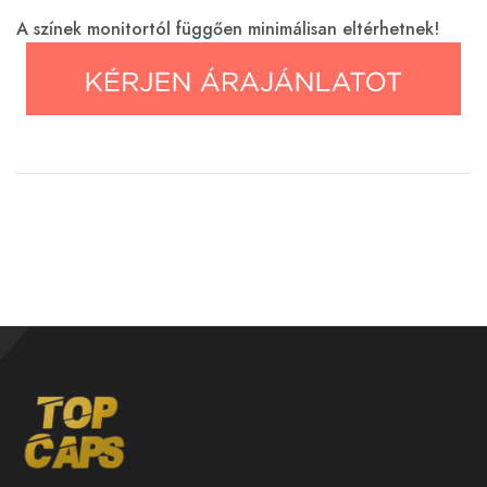
A színek monitortól függően minimálisan eltérhetnek!