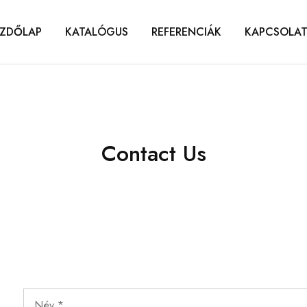
ZDŐLAP
KATALÓGUS
REFERENCIÁK
KAPCSOLA
Contact Us