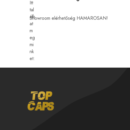
Showroom elérhetőség HAMAROSAN!