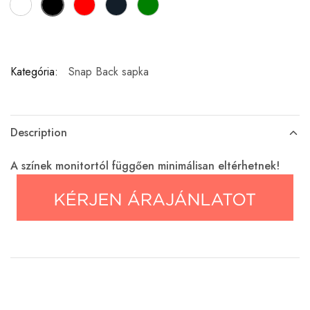
Kategória:
Snap Back sapka
Description
A színek monitortól függően minimálisan eltérhetnek!