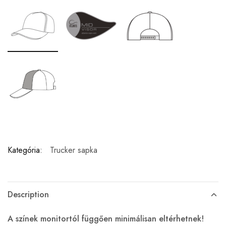
Kategória:
Trucker sapka
Description
A színek monitortól függően minimálisan eltérhetnek!