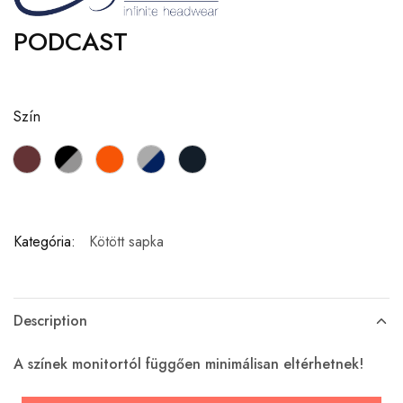
PODCAST
Szín
Kategória:
Kötött sapka
Description
A színek monitortól függően minimálisan eltérhetnek!