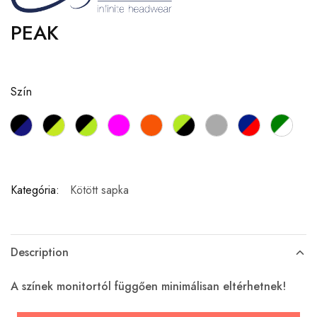
PEAK
Szín
Kategória:
Kötött sapka
Description
A színek monitortól függően minimálisan eltérhetnek!