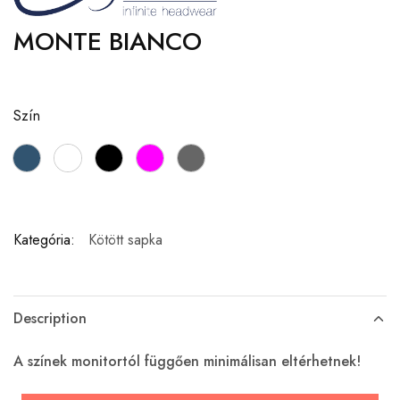
MONTE BIANCO
Szín
Kategória:
Kötött sapka
Description
A színek monitortól függően minimálisan eltérhetnek!