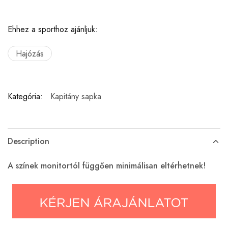
Ehhez a sporthoz ajánljuk:
Hajózás
Kategória:
Kapitány sapka
Description
A színek monitortól függően minimálisan eltérhetnek!