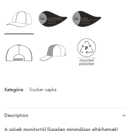
Kategória:
Trucker sapka
Description
A színek monitortól függően minimálisan eltérhetnek!