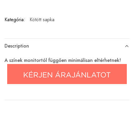
Kategória:
Kötött sapka
Description
A színek monitortól függően minimálisan eltérhetnek!