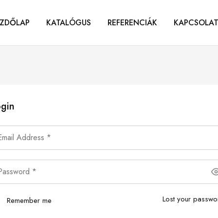
ZDŐLAP
KATALÓGUS
REFERENCIÁK
KAPCSOLA
gin
Lost your passwo
Remember me