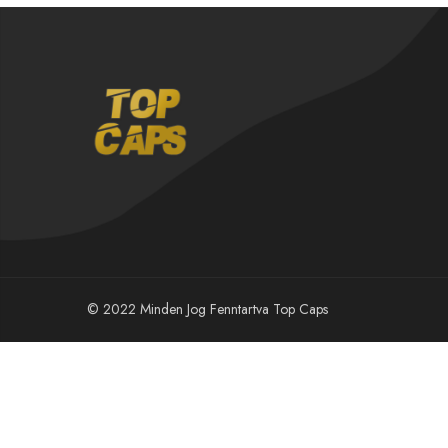
© 2022 Minden Jog Fenntartva Top Caps