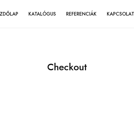
ZDŐLAP
KATALÓGUS
REFERENCIÁK
KAPCSOLA
Checkout