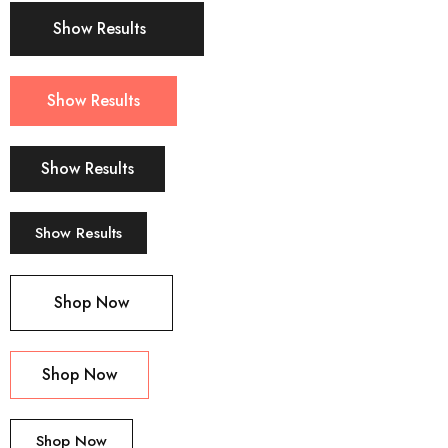
Show Results
Show Results
Show Results
Show Results
Shop Now
Shop Now
Shop Now