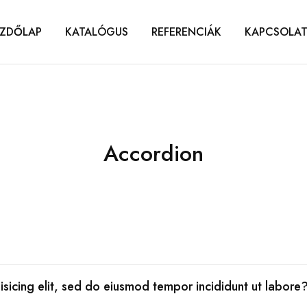
ZDŐLAP
KATALÓGUS
REFERENCIÁK
KAPCSOLA
Accordion
isicing elit, sed do eiusmod tempor incididunt ut labore